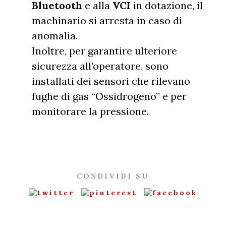
Bluetooth
e alla
VCI
in dotazione, il
machinario si arresta in caso di
anomalia.
Inoltre, per garantire ulteriore
sicurezza all’operatore, sono
installati dei sensori che rilevano
fughe di gas “Ossidrogeno” e per
monitorare la pressione.
CONDIVIDI SU