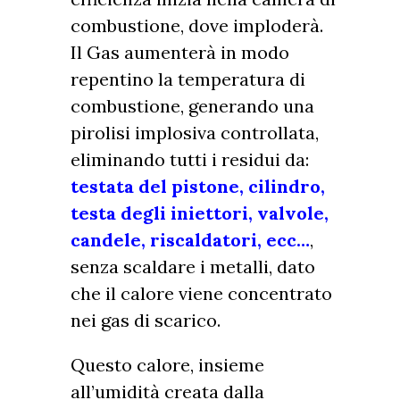
combustione, dove imploderà.
Il Gas aumenterà in modo
repentino la temperatura di
combustione, generando una
pirolisi implosiva controllata,
eliminando tutti i residui da:
testata del pistone, cilindro,
testa degli iniettori, valvole,
candele, riscaldatori, ecc…
,
senza scaldare i metalli, dato
che il calore viene concentrato
nei gas di scarico.
Questo calore, insieme
all’umidità creata dalla