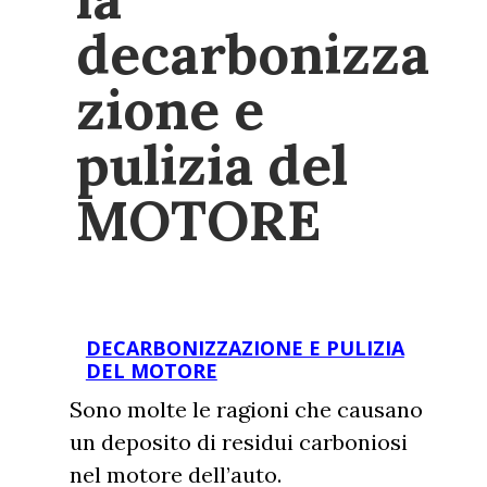
decarbonizza
zione e
pulizia del
MOTORE
DECARBONIZZAZIONE E PULIZIA
DEL MOTORE
Sono molte le ragioni che causano
un deposito di residui carboniosi
nel motore dell’auto.