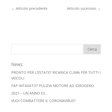
←
Articolo precedente
Articolo sucessivo
→
News:
PRONTO PER L’ESTATE? RICARICA CLIMA PER TUTTI I
VEICOLI
FAP INTASATO? PULIZIA MOTORE AD IDROGENO
2021 – UN ANNO DI…
VUOI COMBATTERE IL CORONAVIRUS?