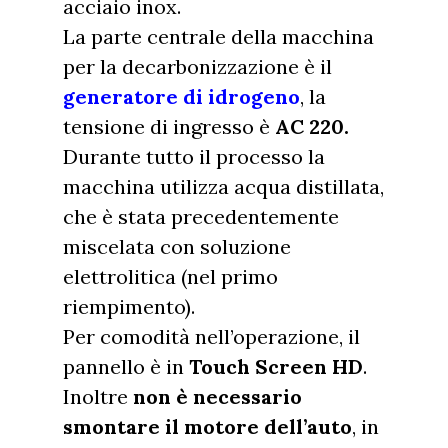
acciaio inox.
La parte centrale della macchina
per la decarbonizzazione è il
generatore di idrogeno
, la
tensione di ingresso è
AC 220.
Durante tutto il processo la
macchina utilizza acqua distillata,
che è stata precedentemente
miscelata con soluzione
elettrolitica (nel primo
riempimento).
Per comodità nell’operazione, il
pannello è in
Touch Screen HD
.
Inoltre
non è necessario
smontare il motore dell’auto
, in