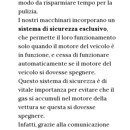
modo da risparmiare tempo per la
pulizia.
I nostri macchinari incorporano un
sistema di sicurezza esclusivo
,
che permette il loro funzionamento
solo quando il motore del veicolo è
in funzione, e cessa di funzionare
automaticamente se il motore del
veicolo si dovesse spegnere.
Questo sistema di sicurezza è di
vitale importanza per evitare che il
gas si accumuli nel motore della
vettura se questa si dovesse
spegnere.
Infatti, grazie alla comunicazione