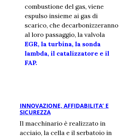
combustione del gas, viene
espulso insieme ai gas di
scarico, che decarbonizzeranno
al loro passaggio, la valvola
EGR, la turbina, la sonda
lambda, il catalizzatore e il
FAP.
INNOVAZIONE, AFFIDABILITA’ E
SICUREZZA
Il macchinario è realizzato in
acciaio, la cella e il serbatoio in