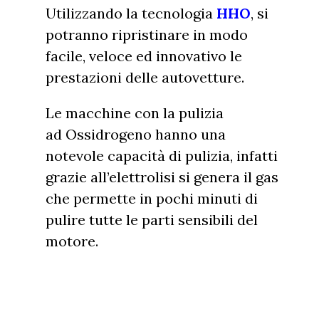
Utilizzando la tecnologia
HHO
, si
potranno ripristinare in modo
facile, veloce ed innovativo le
prestazioni delle autovetture.
Le macchine con la pulizia
ad
Ossidrogeno
hanno una
notevole capacità di pulizia, infatti
grazie all’
elettrolisi
si genera il gas
che permette in pochi minuti di
pulire tutte le parti sensibili del
motore.