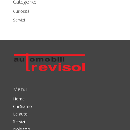
Categorie:
Curiosità
Servizi
Menu
Home
Chi Siamo
Le auto
Servizi
Noleggio