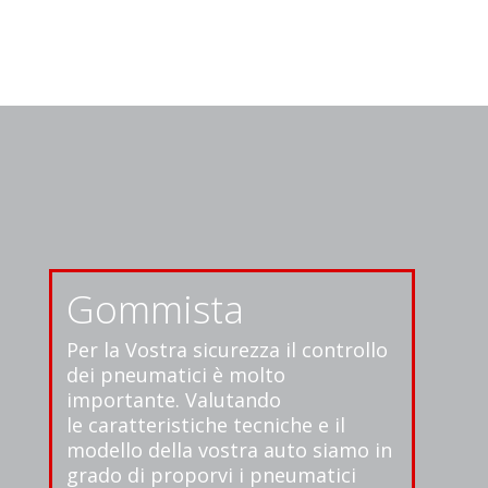
Gommista
Per la Vostra sicurezza il controllo
dei pneumatici è molto
importante. Valutando
le caratteristiche tecniche e il
modello della vostra auto siamo in
grado di proporvi i pneumatici