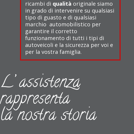
ricambi di
qualità
originale siamo
in grado di intervenire su qualsiasi
tipo di guasto e di qualsiasi
marchio automobilistico per
garantire il corretto
funzionamento di tutti i tipi di
autoveicoli e la sicurezza per voi e
per la vostra famiglia.
L’ assistenza
rappresenta
la nostra storia