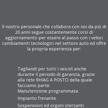
Il nostro personale che collabora con noi da più di
20 anni segue costantemente corsi di
aggiornamento per essere al passo con i veloci
cambiamenti tecnologici nel settore auto ed offre
la propria esperienza per:
Tagliandi per tutti i veicoli anche
durante il periodo di garanzia, grazie
alla rete RHIAG A POSTO della quale
facciamo parte.
Manutenzione programmata.
Impianto frenante.
Sospensioni ed organi sterzanti.