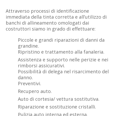
Attraverso processi di identificazione
immediata della tinta corretta e all’utilizzo di
banchi di allineamento omologati dai
costruttori siamo in grado di effettuare:
Piccole e grandi riparazioni di danni da
grandine.
Ripristino e trattamento alla fanaleria.
Assistenza e supporto nelle perizie e nei
rimborsi assicurativi.
Possibilità di delega nel risarcimento del
danno.
Preventivi.
Recupero auto.
Auto di cortesia/ vettura sostitutiva.
Riparazione e sostituzione cristalli.
Pulizia auto interna ed esterna.