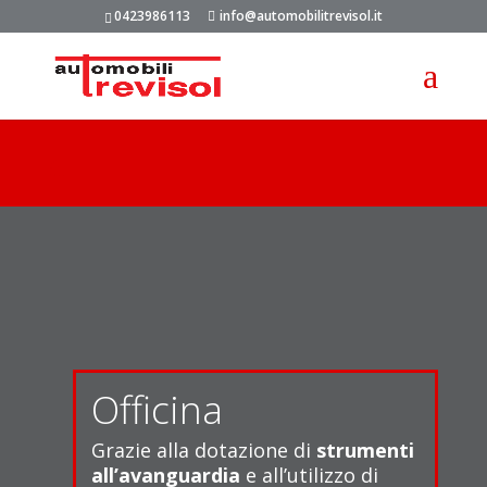
0423986113
info@automobilitrevisol.it
Officina
Grazie alla dotazione di
strumenti
all’avanguardia
e all’utilizzo di