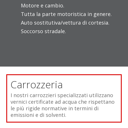
Motore e cambio.
Tutta la parte motoristica in genere.
Auto sostitutiva/vettura di cortesia.
Soccorso stradale.
Carrozzeria
I nostri carrozzieri specializzati utilizzano
vernici certificate ad acqua che rispettano
le più rigide normative in termini di
emissioni e di solventi.