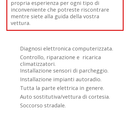
propria esperienza per ogni tipo di
inconveniente che potreste riscontrare
mentre siete alla guida della vostra
vettura.
Diagnosi elettronica computerizzata.
Controllo, riparazione e ricarica
climatizzatori.
Installazione sensori di parcheggio.
Installazione impianti autoradio.
Tutta la parte elettrica in genere.
Auto sostitutiva/vettura di cortesia.
Soccorso stradale.