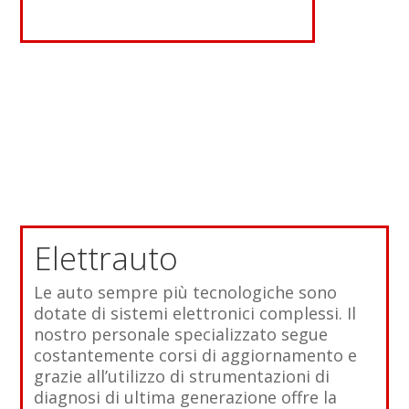
cliccando qui.
Elettrauto
Le auto sempre più tecnologiche sono
dotate di sistemi elettronici complessi. Il
nostro personale specializzato segue
costantemente corsi di aggiornamento e
grazie all’utilizzo di strumentazioni di
diagnosi di ultima generazione offre la