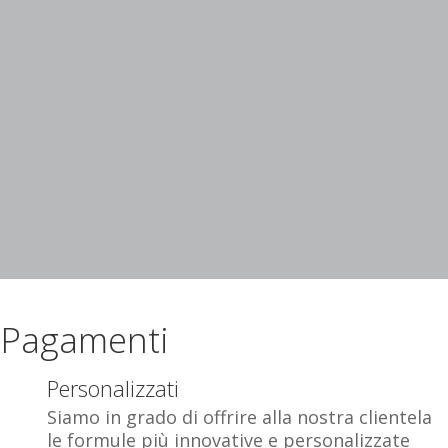
Pagamenti
Personalizzati
Siamo in grado di offrire alla nostra clientela
le formule più innovative e personalizzate