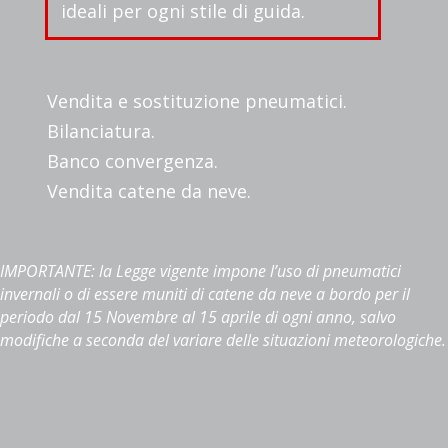
ideali per ogni stile di guida.
Vendita e sostituzione pneumatici.
Bilanciatura.
Banco convergenza.
Vendita catene da neve.
IMPORTANTE: la Legge vigente impone l’uso di pneumatici
invernali o di essere muniti di catene da neve a bordo per il
periodo dal 15 Novembre al 15 aprile di ogni anno, salvo
modifiche a seconda del variare delle situazioni meteorologiche.