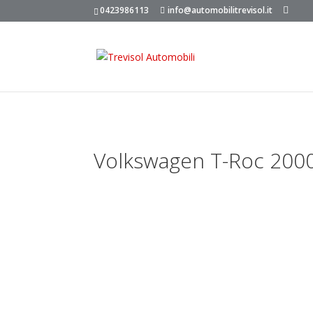
0423986113
info@automobilitrevisol.it
Volkswagen T-Roc 200