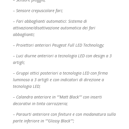
– Sensore crepuscolare fari;
– Fari abbaglianti automatici: Sistema di
attivazione/disattivazione automatica dei fari
abbaglianti;
– Proiettori anteriori Peugeot Full LED Technology;
– Luci diurne anteriori a tecnologia LED con design a 3
artigli;
– Gruppi ottici posteriori a tecnologia LED con firma
luminosa a 3 artigli e con indicatori di
direzione a
tecnologia LED;
– Calandra anteriore in “”Matt Black”” con inserti
decorativi in tinta carrozzeria;
– Paraurti anteriore con finiture e con modanatura sulla
parte inferiore in “”Glossy Black””;