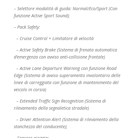
– Selettore modalità di guida: Normal/Eco/Sport (Con
funzione Active Sport Sound);
– Pack Safety:
– Cruise Control + Limitatore di velocità
– Active Safety Brake (Sistema di frenata automatica
d’emergenza con avviso anti-collisione
frontale)
– Active Lane Departure Warning con funzione Road
Edge (Sistema di avviso superamento
involontario delle
linee di carreggiata con funzione di mantenimento del
veicolo in corsia)
– Extended Traffic Sign Recognition (Sistema di
rilevamento della segnaletica stradale)
– Driver Attention Alert (Sistema di rilevamento della
stanchezza del conducente);
– Sensore pioggia;