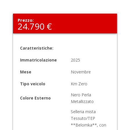
Prezzo:
24.790 €
Caratteristiche:
Immatricolazione
2025
Mese
Novembre
Tipo veicolo
Km Zero
Nero Perla
Colore Esterno
Metallizzato
Selleria mista
Tessuto/TEP
**Belomka**, con