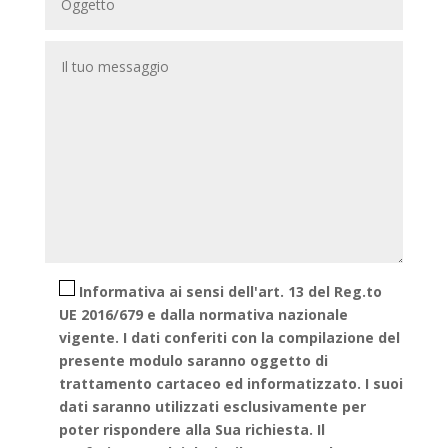
Informativa ai sensi dell'art. 13 del Reg.to
UE 2016/679 e dalla normativa nazionale
vigente. I dati conferiti con la compilazione del
presente modulo saranno oggetto di
trattamento cartaceo ed informatizzato. I suoi
dati saranno utilizzati esclusivamente per
poter rispondere alla Sua richiesta. Il