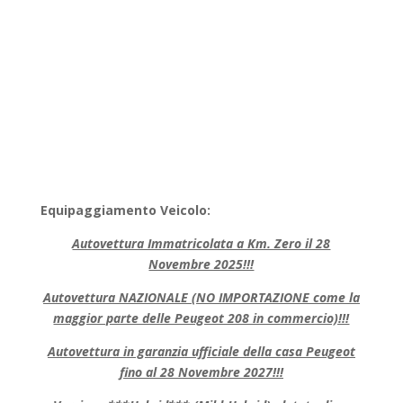
Equipaggiamento Veicolo:
Autovettura Immatricolata a Km. Zero il 28
Novembre 2025!!!
Autovettura NAZIONALE (NO IMPORTAZIONE come la
maggior parte delle Peugeot 208 in commercio)!!!
Autovettura in garanzia ufficiale della casa Peugeot
fino al 28 Novembre 2027!!!