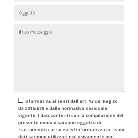
Informativa ai sensi dell'art. 13 del Reg.to
UE 2016/679 e dalla normativa nazionale
vigente. I dati conferiti con la compilazione del
presente modulo saranno oggetto di
trattamento cartaceo ed informatizzato. I suoi
dati saranno utilizzati esclusivamente per