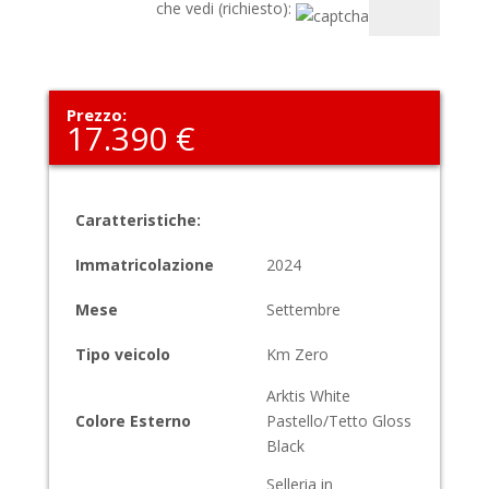
che vedi (richiesto):
Prezzo:
17.390 €
Caratteristiche:
Immatricolazione
2024
Mese
Settembre
Tipo veicolo
Km Zero
Arktis White
Colore Esterno
Pastello/Tetto Gloss
Black
Selleria in