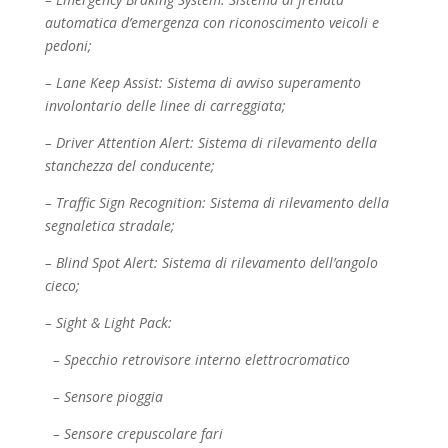
automatica d’emergenza con riconoscimento
veicoli e
pedoni;
– Lane Keep Assist: Sistema di avviso superamento
involontario delle linee di carreggiata;
– Driver Attention Alert: Sistema di rilevamento della
stanchezza del conducente;
– Traffic Sign Recognition: Sistema di rilevamento della
segnaletica stradale;
– Blind Spot Alert: Sistema di rilevamento dell’angolo
cieco;
– Sight & Light Pack:
– Specchio retrovisore interno elettrocromatico
– Sensore pioggia
– Sensore crepuscolare fari