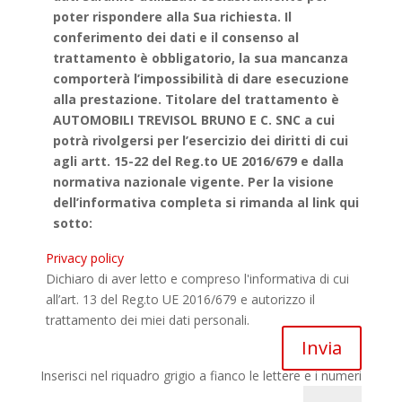
poter rispondere alla Sua richiesta. Il
conferimento dei dati e il consenso al
trattamento è obbligatorio, la sua mancanza
comporterà l’impossibilità di dare esecuzione
alla prestazione. Titolare del trattamento è
AUTOMOBILI TREVISOL BRUNO E C. SNC a cui
potrà rivolgersi per l’esercizio dei diritti di cui
agli artt. 15-22 del Reg.to UE 2016/679 e dalla
normativa nazionale vigente. Per la visione
dell’informativa completa si rimanda al link qui
sotto:
Privacy policy
Dichiaro di aver letto e compreso l'informativa di cui
all’art. 13 del Reg.to UE 2016/679 e autorizzo il
trattamento dei miei dati personali.
Inserisci nel riquadro grigio a fianco le lettere e i numeri