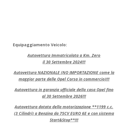
Equipaggiamento Veicolo:
Autovettura Immatricolata a Km. Zero
il 30 Settembre 2024!!!
Autovettura NAZIONALE (NO IMPORTAZIONE come la
maggior parte delle Opel Corsa in commercio)!!!
Autovettura in garanzia ufficiale della casa Opel fino
al 30 Settembre 2026!!!
Autovettura dotata della motorizzazione **1199 c.c.
(3 Cilindri) a Benzina da 75CV EURO 6E e con sistema
Start&Stop**!!!