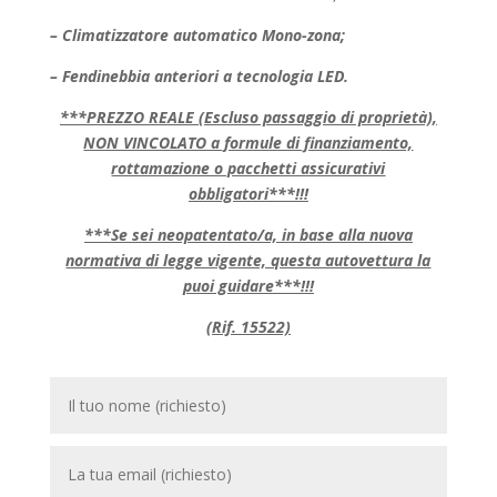
– Climatizzatore automatico Mono-zona;
– Fendinebbia anteriori a tecnologia LED.
***PREZZO REALE (Escluso passaggio di proprietà),
NON VINCOLATO a formule di finanziamento,
rottamazione o pacchetti assicurativi
obbligatori***!!!
***Se sei neopatentato/a, in base alla nuova
normativa di legge vigente, questa autovettura la
puoi guidare***!!!
(Rif. 15522)