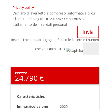
Privacy policy
Dichiaro di aver letto e compreso l'informativa di cui
all’art. 13 del Reg.to UE 2016/679 e autorizzo il
trattamento dei miei dati personali.
Inserisci nel riquadro grigio a fianco le lettere e i numeri
che vedi (richiesto):
Prezzo:
24.790 €
Caratteristiche:
Immatricolazione
2025