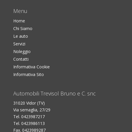
Menu
Home
Chi Siamo
Le auto
Servizi
Noleggio
Contatti
Informativa Cookie
Informativa Sito
Automobili Trevisol Bruno e C. snc
31020 Vidor (TV)
Via sernaglia, 27/29
Tel. 0423987217
Tel. 0423986113
Fax. 0423989287