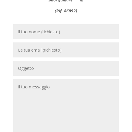
(Rif. 86892)