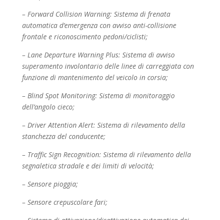
– Forward Collision Warning: Sistema di frenata
automatica d’emergenza con avviso anti-
collisione
frontale e riconoscimento pedoni/ciclisti;
– Lane Departure Warning Plus: Sistema di avviso
superamento involontario delle linee di
carreggiata con
funzione di mantenimento del veicolo in corsia;
– Blind Spot Monitoring: Sistema di monitoraggio
dell’angolo cieco;
– Driver Attention Alert: Sistema di rilevamento della
stanchezza del conducente;
– Traffic Sign Recognition: Sistema di rilevamento della
segnaletica stradale e dei limiti di velocità;
– Sensore pioggia;
– Sensore crepuscolare fari;