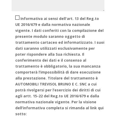
Informativa ai sensi dell'art. 13 del Reg.to
UE 2016/679 e dalla normativa nazionale
vigente. I dati conferiti con la compilazione del
presente modulo saranno oggetto di
trattamento cartaceo ed informatizzato. I suoi
dati saranno utilizzati esclusivamente per
poter rispondere alla Sua richiesta. Il
conferimento dei dati e il consenso al
trattamento è obbligatorio, la sua mancanza
comporterà l’impossibilità di dare esecuzione
alla prestazione. Titolare del trattamento è
AUTOMOBILI TREVISOL BRUNO E C. SNC a cui
potrà rivolgersi per l’esercizio dei diritti di cui
agli artt. 15-22 del Reg.to UE 2016/679 e dalla
normativa nazionale vigente. Per la visione
dell’informativa completa si rimanda al link qui
sotto: