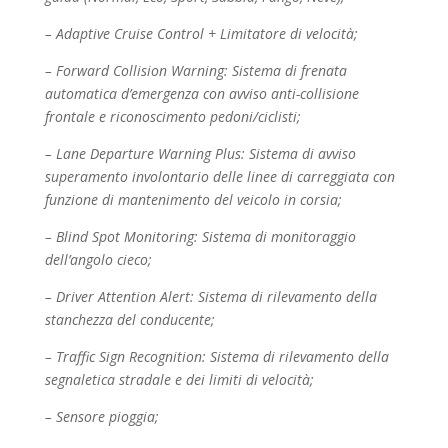
– Adaptive Cruise Control + Limitatore di velocità;
– Forward Collision Warning: Sistema di frenata
automatica d’emergenza con avviso anti-
collisione
frontale e riconoscimento pedoni/ciclisti;
– Lane Departure Warning Plus: Sistema di avviso
superamento involontario delle linee di
carreggiata con
funzione di mantenimento del veicolo in corsia;
– Blind Spot Monitoring: Sistema di monitoraggio
dell’angolo cieco;
– Driver Attention Alert: Sistema di rilevamento della
stanchezza del conducente;
– Traffic Sign Recognition: Sistema di rilevamento della
segnaletica stradale e dei limiti di velocità;
– Sensore pioggia;