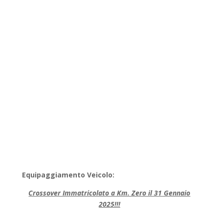
Equipaggiamento Veicolo:
Crossover Immatricolato a Km. Zero il 31 Gennaio
2025!!!