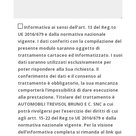
Informativa ai sensi dell'art. 13 del Reg.to
UE 2016/679 e dalla normativa nazionale
vigente. I dati conferiti con la compilazione del
presente modulo saranno oggetto di
trattamento cartaceo ed informatizzato. I suoi
dati saranno utilizzati esclusivamente per
poter rispondere alla Sua richiesta. Il
conferimento dei dati e il consenso al
trattamento è obbligatorio, la sua mancanza
comporterà l’impossibilità di dare esecuzione
alla prestazione. Titolare del trattamento è
AUTOMOBILI TREVISOL BRUNO E C. SNC a cui
potrà rivolgersi per l’esercizio dei diritti di cui
agli artt. 15-22 del Reg.to UE 2016/679 e dalla
normativa nazionale vigente. Per la visione
dell’informativa completa si rimanda al link qui