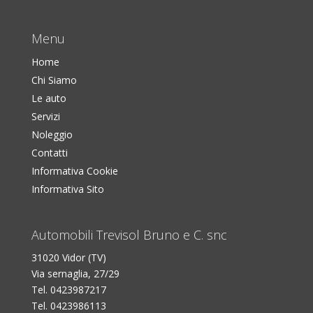
Menu
Home
Chi Siamo
Le auto
Servizi
Noleggio
Contatti
Informativa Cookie
Informativa Sito
Automobili Trevisol Bruno e C. snc
31020 Vidor (TV)
Via sernaglia, 27/29
Tel. 0423987217
Tel. 0423986113