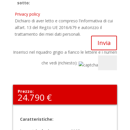
sotto:
Privacy policy
Dichiaro di aver letto e compreso l'informativa di cui
all’art. 13 del Reg.to UE 2016/679 e autorizzo il
trattamento dei miei dati personali.
Inserisci nel riquadro grigio a fianco le lettere e i numeri
che vedi (richiesto):
Prezzo:
24.790 €
Caratteristiche: