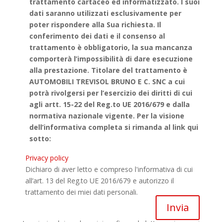
trattamento cartaceo ed informatizzato. I suoi
dati saranno utilizzati esclusivamente per
poter rispondere alla Sua richiesta. Il
conferimento dei dati e il consenso al
trattamento è obbligatorio, la sua mancanza
comporterà l’impossibilità di dare esecuzione
alla prestazione. Titolare del trattamento è
AUTOMOBILI TREVISOL BRUNO E C. SNC a cui
potrà rivolgersi per l’esercizio dei diritti di cui
agli artt. 15-22 del Reg.to UE 2016/679 e dalla
normativa nazionale vigente. Per la visione
dell’informativa completa si rimanda al link qui
sotto:
Privacy policy
Dichiaro di aver letto e compreso l'informativa di cui
all’art. 13 del Reg.to UE 2016/679 e autorizzo il
trattamento dei miei dati personali.