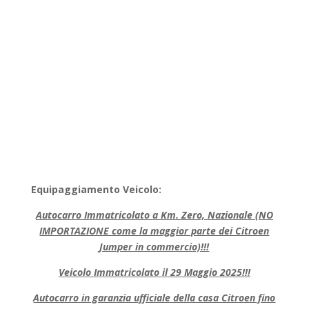
Equipaggiamento Veicolo:
Autocarro Immatricolato a Km. Zero, Nazionale (NO
IMPORTAZIONE come la maggior parte dei Citroen
Jumper in commercio)!!!
Veicolo Immatricolato il 29 Maggio 2025!!
!
Autocarro in garanzia ufficiale della casa Citroen fino