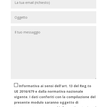
Informativa ai sensi dell'art. 13 del Reg.to
UE 2016/679 e dalla normativa nazionale
vigente. I dati conferiti con la compilazione del
presente modulo saranno oggetto di