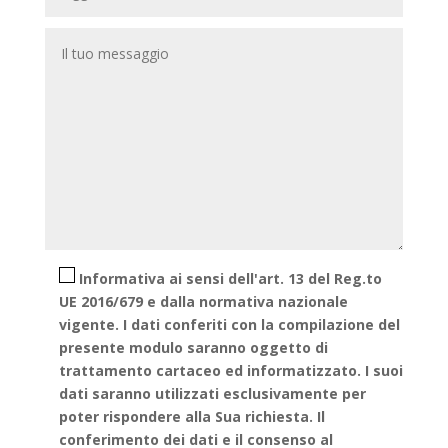
Informativa ai sensi dell'art. 13 del Reg.to
UE 2016/679 e dalla normativa nazionale
vigente. I dati conferiti con la compilazione del
presente modulo saranno oggetto di
trattamento cartaceo ed informatizzato. I suoi
dati saranno utilizzati esclusivamente per
poter rispondere alla Sua richiesta. Il
conferimento dei dati e il consenso al