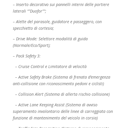
– Inserto decorativo sui pannelli interni delle portiere
laterali “”Duofor””;
– Alette del parasole, guidatore e passeggero, con
specchietto di cortesia;
– Drive Mode: Selettore modalità di guida
(Normale/Eco/Sport);
– Pack Safety 3:
– Cruise Control e Limitatore di velocità
– Active Safety Brake (Sistema di frenata d’emergenza
anti-collisione con riconoscimento pedoni e
ciclisti)
– Collision Alert (Sistema di allerta rischio collisione)
– Active Lane Keeping Assist (Sistema di avviso
superamento involontario delle linee di
carreggiata con
funzione di mantenimento del veicolo in corsia)