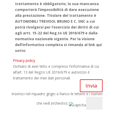
trattamento è obbligatorio, la sua mancanza
comporterà l’impossibilità di dare esecuzione
alla prestazione. Titolare del trattamento è
AUTOMOBILI TREVISOL BRUNO E C. SNC a cui
potrà rivolgersi per l’esercizio dei diritti di cui
agli artt. 15-22 del Reg.to UE 2016/679 e dalla
normativa nazionale vigente. Per la visione
dell’informativa completa si rimanda al link qui
sotto:
Privacy policy
Dichiaro di aver letto e compreso l'informativa di cui
all’art. 13 del Reg.to UE 2016/679 e autorizzo il
trattamento dei miei dati personali.
Inserisci nel riquadro grigio a fianco le lettere e i numeri
che vedi (richiesto):