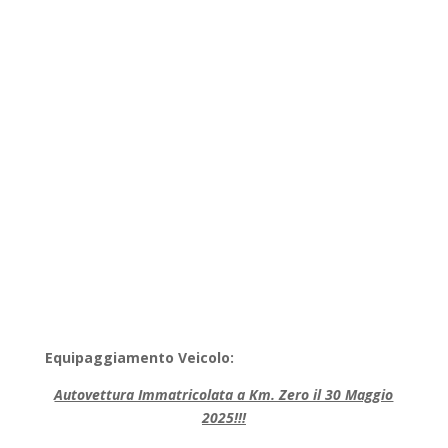
Equipaggiamento Veicolo:
Autovettura Immatricolata a Km. Zero il 30 Maggio
2025!!!