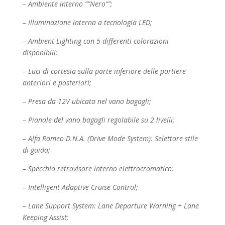
– Ambiente interno “”Nero””;
– Illuminazione interna a tecnologia LED;
– Ambient Lighting con 5 differenti colorazioni
disponibili;
– Luci di cortesia sulla parte inferiore delle portiere
anteriori e posteriori;
– Presa da 12V ubicata nel vano bagagli;
– Pianale del vano bagagli regolabile su 2 livelli;
– Alfa Romeo D.N.A. (Drive Mode System): Selettore stile
di guida;
– Specchio retrovisore interno elettrocromatico;
– Intelligent Adaptive Cruise Control;
– Lane Support System: Lane Departure Warning + Lane
Keeping Assist;