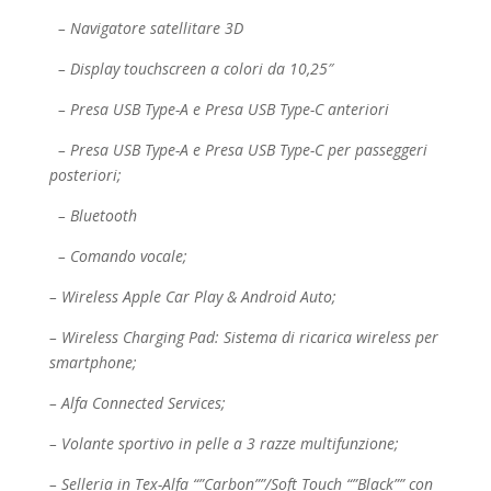
– Navigatore satellitare 3D
– Display touchscreen a colori da 10,25″
– Presa USB Type-A e Presa USB Type-C anteriori
– Presa USB Type-A e Presa USB Type-C per passeggeri
posteriori;
– Bluetooth
– Comando vocale;
– Wireless Apple Car Play & Android Auto;
– Wireless Charging Pad: Sistema di ricarica wireless per
smartphone;
– Alfa Connected Services;
– Volante sportivo in pelle a 3 razze multifunzione;
– Selleria in Tex-Alfa “”Carbon””/Soft Touch “”Black”” con