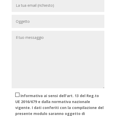
Informativa ai sensi dell'art. 13 del Reg.to
UE 2016/679 e dalla normativa nazionale
vigente. I dati conferiti con la compilazione del
presente modulo saranno oggetto di