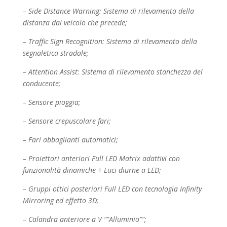
– Side Distance Warning: Sistema di rilevamento della
distanza dal veicolo che precede;
– Traffic Sign Recognition: Sistema di rilevamento della
segnaletica stradale;
– Attention Assist: Sistema di rilevamento stanchezza del
conducente;
– Sensore pioggia;
– Sensore crepuscolare fari;
– Fari abbaglianti automatici;
– Proiettori anteriori Full LED Matrix adattivi con
funzionalità dinamiche + Luci diurne a LED;
– Gruppi ottici posteriori Full LED con tecnologia Infinity
Mirroring ed effetto 3D;
– Calandra anteriore a V “”Alluminio””;