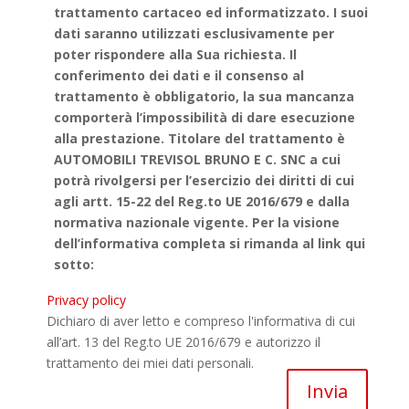
trattamento cartaceo ed informatizzato. I suoi
dati saranno utilizzati esclusivamente per
poter rispondere alla Sua richiesta. Il
conferimento dei dati e il consenso al
trattamento è obbligatorio, la sua mancanza
comporterà l’impossibilità di dare esecuzione
alla prestazione. Titolare del trattamento è
AUTOMOBILI TREVISOL BRUNO E C. SNC a cui
potrà rivolgersi per l’esercizio dei diritti di cui
agli artt. 15-22 del Reg.to UE 2016/679 e dalla
normativa nazionale vigente. Per la visione
dell’informativa completa si rimanda al link qui
sotto:
Privacy policy
Dichiaro di aver letto e compreso l'informativa di cui
all’art. 13 del Reg.to UE 2016/679 e autorizzo il
trattamento dei miei dati personali.