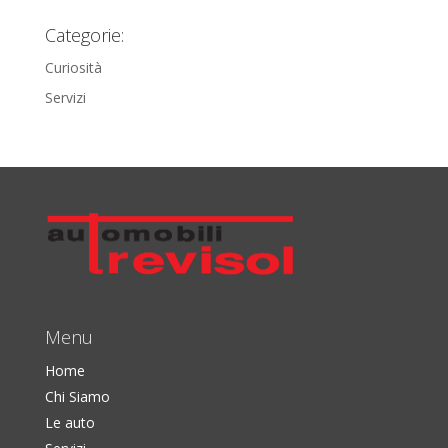
Categorie:
Curiosità
Servizi
Menu
Home
Chi Siamo
Le auto