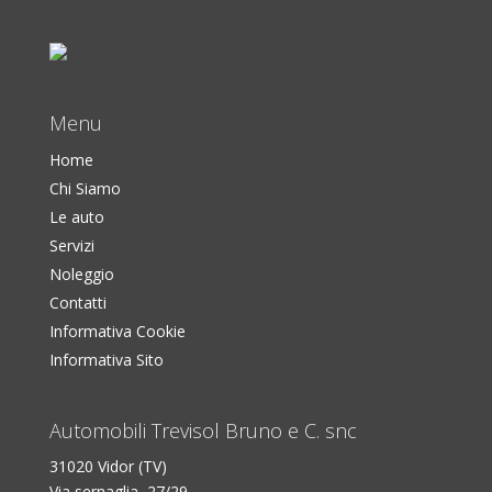
Menu
Home
Chi Siamo
Le auto
Servizi
Noleggio
Contatti
Informativa Cookie
Informativa Sito
Automobili Trevisol Bruno e C. snc
31020 Vidor (TV)
Via sernaglia, 27/29