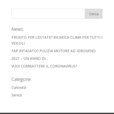
News:
PRONTO PER L’ESTATE? RICARICA CLIMA PER TUTTI I
VEICOLI
FAP INTASATO? PULIZIA MOTORE AD IDROGENO
2021 – UN ANNO DI…
VUOI COMBATTERE IL CORONAVIRUS?
Categorie:
Curiosità
Servizi