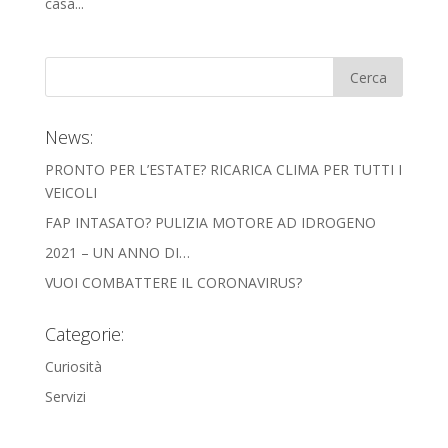
casa...
News:
PRONTO PER L’ESTATE? RICARICA CLIMA PER TUTTI I
VEICOLI
FAP INTASATO? PULIZIA MOTORE AD IDROGENO
2021 – UN ANNO DI…
VUOI COMBATTERE IL CORONAVIRUS?
Categorie:
Curiosità
Servizi