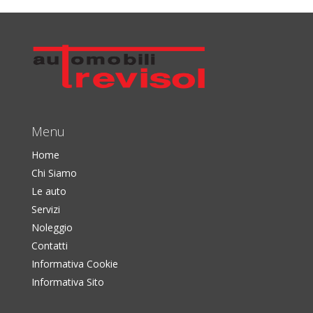
Menu
Home
Chi Siamo
Le auto
Servizi
Noleggio
Contatti
Informativa Cookie
Informativa Sito