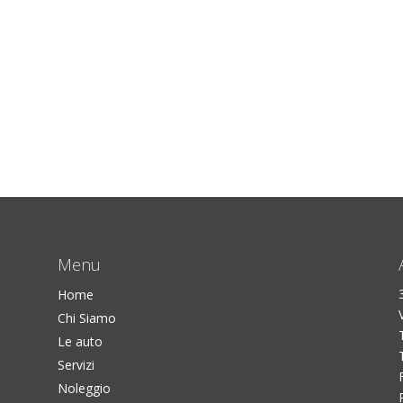
Menu
Home
Chi Siamo
Le auto
Servizi
Noleggio